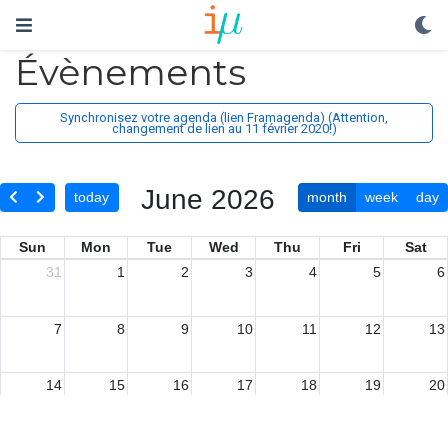
Évènements
Synchronisez votre agenda (lien Framagenda) (Attention,
changement de lien au 11 février 2020!)