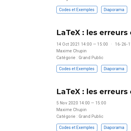
Codes et Exemples
Diaporama
LaTeX : les erreurs
14 Oct 2021 14:00 — 15:00
16-26-1
Maxime Chupin
Catégorie : Grand Public
Codes et Exemples
Diaporama
LaTeX : les erreurs
5 Nov 2020 14:00 — 15:00
Maxime Chupin
Catégorie : Grand Public
Codes et Exemples
Diaporama