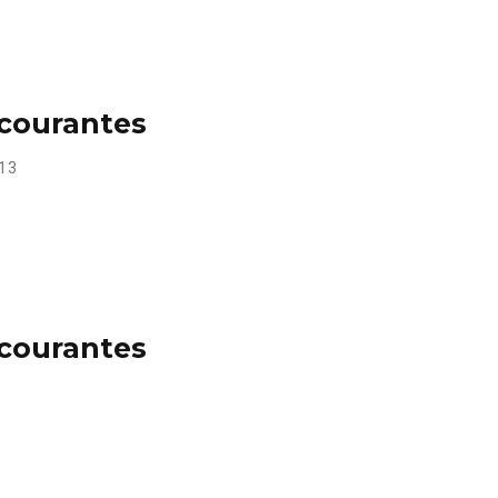
 courantes
13
 courantes