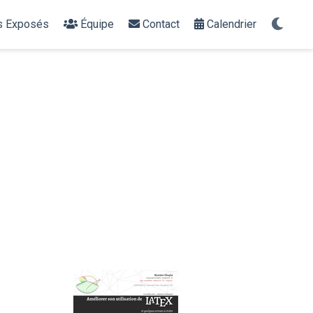
s Exposés
Équipe
Contact
Calendrier