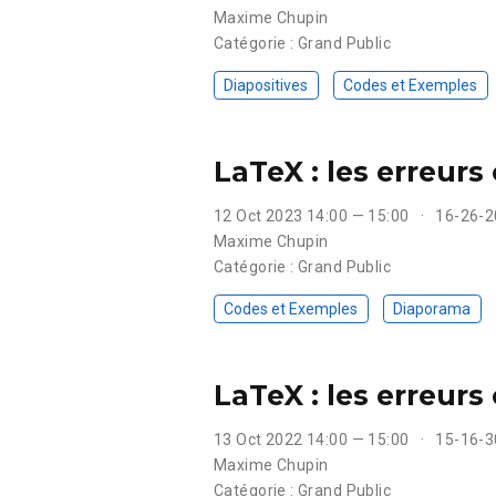
Maxime Chupin
Catégorie : Grand Public
Diapositives
Codes et Exemples
LaTeX : les erreurs
12 Oct 2023 14:00 — 15:00
16-26-2
Maxime Chupin
Catégorie : Grand Public
Codes et Exemples
Diaporama
LaTeX : les erreurs
13 Oct 2022 14:00 — 15:00
15-16-3
Maxime Chupin
Catégorie : Grand Public